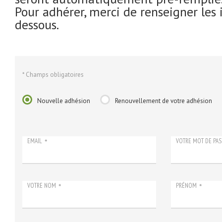
Pour adhérer, merci de renseigner les 
dessous.
* Champs obligatoires
Nouvelle adhésion
Renouvellement de votre adhésion
EMAIL
VOTRE MOT DE PAS
*
VOTRE NOM
PRÉNOM
*
*