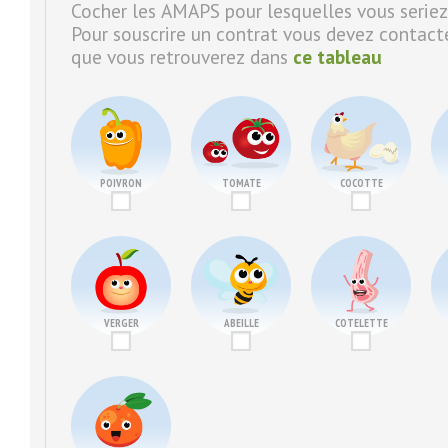
Cocher les AMAPS pour lesquelles vous seriez
Pour souscrire un contrat vous devez contact
que vous retrouverez dans
ce tableau
POIVRON
TOMATE
COCOTTE
VERGER
ABEILLE
COTELETTE