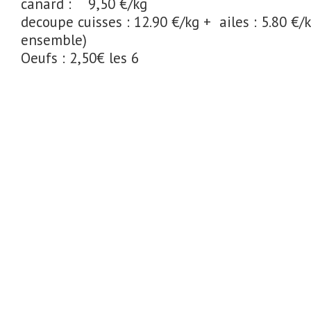
canard : 9,50 €/kg
decoupe cuisses : 12.90 €/kg + ailes : 5.80 €/
ensemble)
Oeufs : 2,50€ les 6