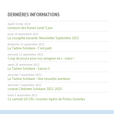
DERNIÈRES INFORMATIONS
mardi 14 mai 2024
Livraison des fraises lundi 3 juin
jeudi 29 septembre 2022
La courgette bavarde, Newsletter Septembre 2022
dimanche 25 septembre 2022
La Tartine Solidaire - C'est parti
mercredi 21 septembre 2022
Coup de pouce pour nos amapien.ne.s : votez !
mardi 20 septembre 2022
La Tartine Solidaire - Saison 1
mercredi 7 septembre 2022
La Tartine Solidaire - Une nouvelle aventure
mercredi 7 septembre 2022
contrat Côtelette Solidaire 2022-2023
lundi 5 septembre 2022
Ce samedi 10-13h / Journée-Apéro de Portes Ouvertes