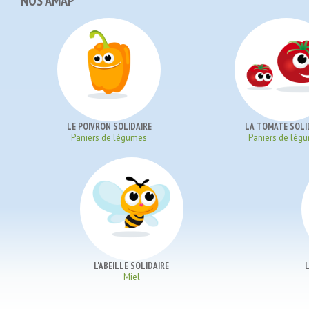
NOS AMAP
LE POIVRON SOLIDAIRE
LA TOMATE SOLI
Paniers de légumes
Paniers de lég
L'ABEILLE SOLIDAIRE
Miel