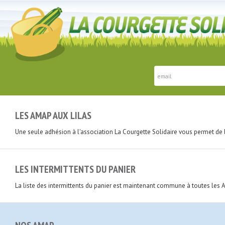
LES AMAP AUX LILAS
Une seule adhésion à l'association La Courgette Solidaire vous permet de 
LES INTERMITTENTS DU PANIER
La liste des intermittents du panier est maintenant commune à toutes les 