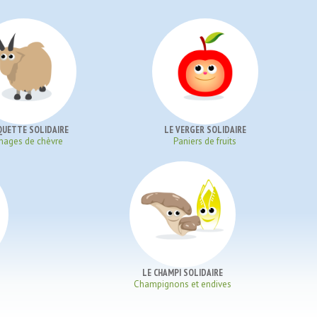
QUETTE SOLIDAIRE
LE VERGER SOLIDAIRE
mages de chèvre
Paniers de fruits
LE CHAMPI SOLIDAIRE
Champignons et endives