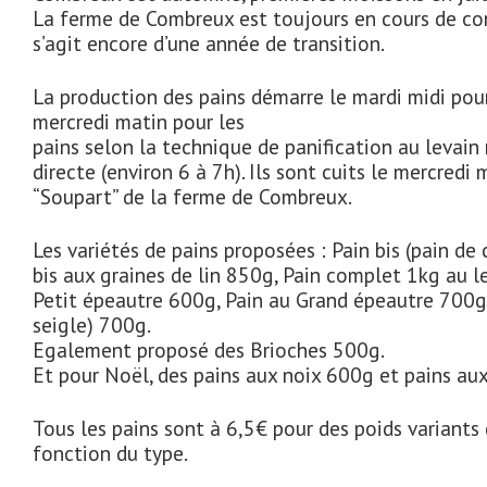
La ferme de Combreux est toujours en cours de conv
s’agit encore d’une année de transition.
La production des pains démarre le mardi midi pour
mercredi matin pour les
pains selon la technique de panification au levain
directe (environ 6 à 7h). Ils sont cuits le mercredi 
“Soupart” de la ferme de Combreux.
Les variétés de pains proposées : Pain bis (pain d
bis aux graines de lin 850g, Pain complet 1kg au l
Petit épeautre 600g, Pain au Grand épeautre 700g, 
seigle) 700g.
Egalement proposé des Brioches 500g.
Et pour Noël, des pains aux noix 600g et pains aux
Tous les pains sont à 6,5€ pour des poids variant
fonction du type.