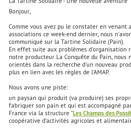
La Tartine Solidaire - Une nouvelle aventure
Bonjour,
Comme vous avez pu le constater en venant 
associations ce week-end dernier, nous n'avo
communiqué sur la Tartine Solidaire (Pain).
En effet suite aux problèmes d'organisation 
notre producteur La Conquête du Pain, nous
orientés dans la recherche d'un nouveau pro
plus en lien avec les règles de l'AMAP.
Nous avons une piste:
un paysan qui produit (va produire) ses propr
fabriquer son pain et qui est accompagné par
France via la structure "
Les Champs des Possi
coopérative d’activités agricoles et alimentai