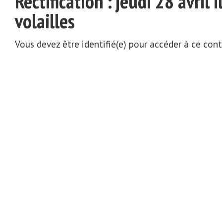
Rectification : jeudi 28 avril i
volailles
Vous devez être identifié(e) pour accéder à ce con