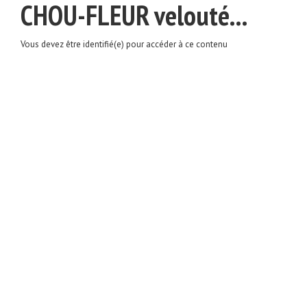
CHOU-FLEUR velouté...
Vous devez être identifié(e) pour accéder à ce contenu