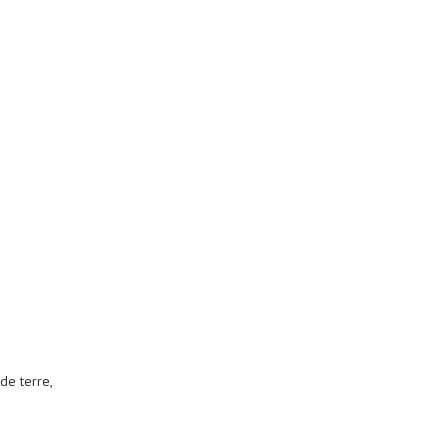
de terre,