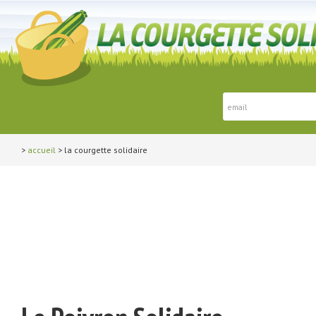
>
accueil
> la courgette solidaire