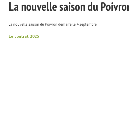
La nouvelle saison du Poivr
La nouvelle saison du Poivron démarre le 4 septembre
Le contrat 2025