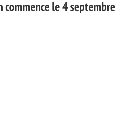
on commence le 4 septembre