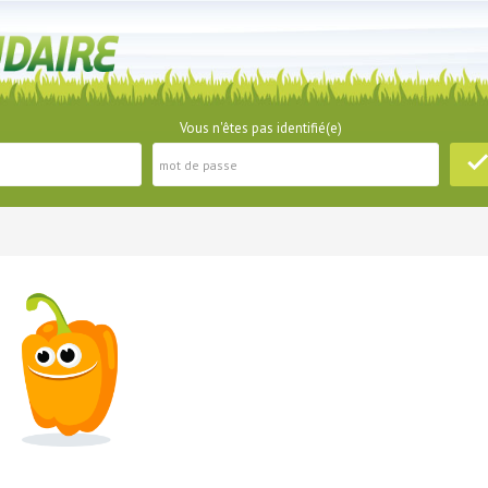
Vous n'êtes pas identifié(e)