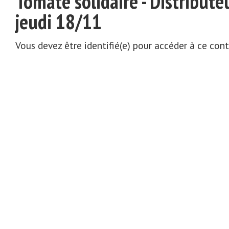
Tomate solidaire - Distribute
jeudi 18/11
Vous devez être identifié(e) pour accéder à ce con