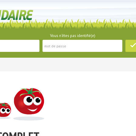
Vous n'êtes pas identifié(e)