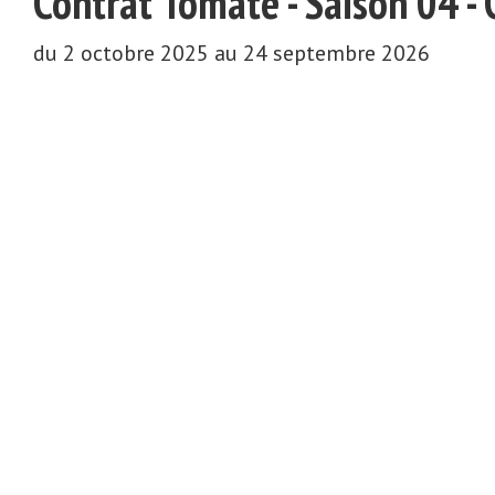
Contrat Tomate - Saison 04 
du 2 octobre 2025 au 24 septembre 2026